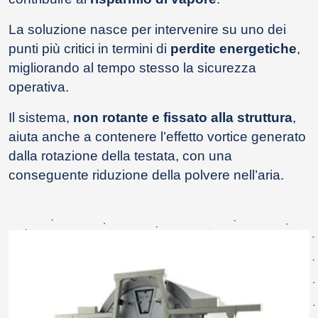
La soluzione nasce per intervenire su uno dei
punti più critici in termini di
perdite energetiche
,
migliorando al tempo stesso la sicurezza
operativa.
Il sistema,
non rotante e fissato alla struttura
,
aiuta anche a contenere l’effetto vortice generato
dalla rotazione della testata, con una
conseguente riduzione della polvere nell’aria.