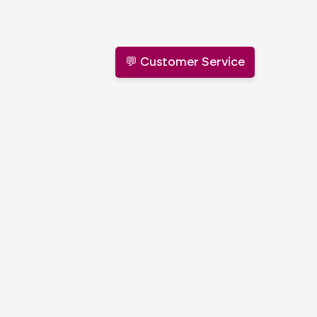
💬 Customer Service