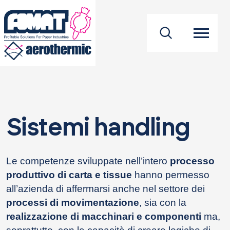
footer
Sistemi handling
Le competenze sviluppate nell’intero
processo
produttivo di carta e tissue
hanno permesso
all’azienda di affermarsi anche nel settore dei
processi di movimentazione
, sia con la
realizzazione di macchinari e componenti
ma,