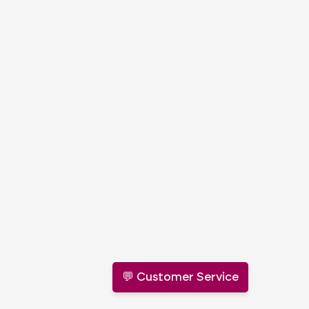
💬 Customer Service